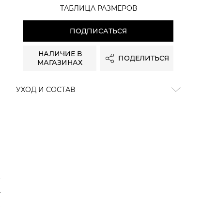
ТАБЛИЦА РАЗМЕРОВ
ПОДПИСАТЬСЯ
НАЛИЧИЕ В
ПОДЕЛИТЬСЯ
МАГАЗИНАХ
УХОД И СОСТАВ
Состав:
хлопок 100%