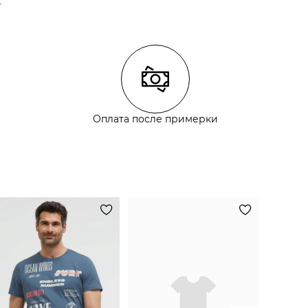
Оплата после примерки