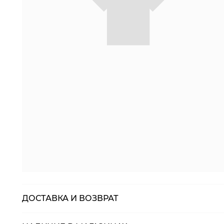
ДОСТАВКА И ВОЗВРАТ