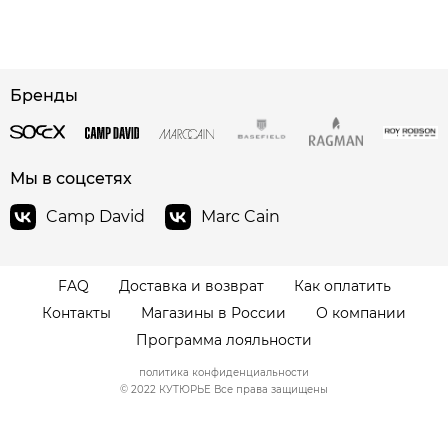
сайте СДЭК
Бренды
Мы в соцсетях
Camp David
Marc Cain
FAQ
Доставка и возврат
Как оплатить
Контакты
Магазины в России
О компании
Программа лояльности
политика конфиденциальности
© 2022 КУТЮРЬЕ Все права защищены