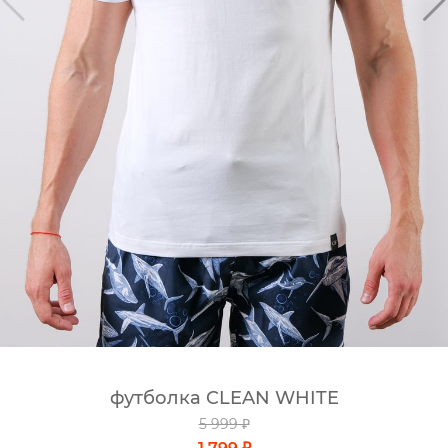
футболка CLEAN WHITE
5 999 ₽