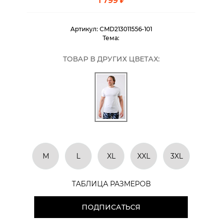
1 799 ₽
Артикул:
CMD213011556-101
Тема:
ТОВАР В ДРУГИХ ЦВЕТАХ:
M
L
XL
XXL
3XL
ТАБЛИЦА РАЗМЕРОВ
ПОДПИСАТЬСЯ