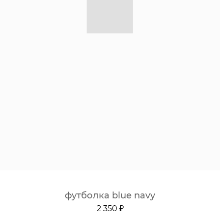
футболка blue navy
2 350 ₽