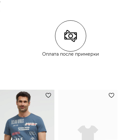
Оплата после примерки