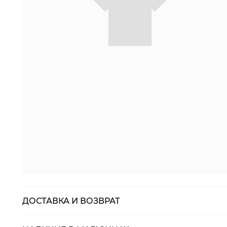
ДОСТАВКА И ВОЗВРАТ