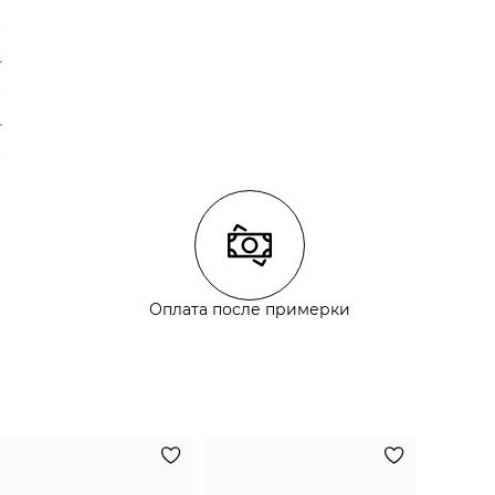
Оплата после примерки