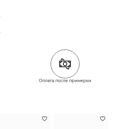
Оплата после примерки