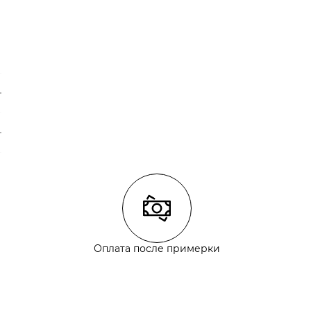
Оплата после примерки