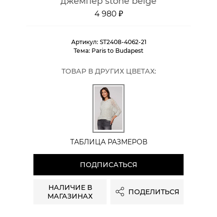
джемпер stone beige
4 980 ₽
Артикул:
ST2408-4062-21
Тема:
Paris to Budapest
ТОВАР В ДРУГИХ ЦВЕТАХ:
ТАБЛИЦА РАЗМЕРОВ
ПОДПИСАТЬСЯ
НАЛИЧИЕ В
ПОДЕЛИТЬСЯ
МАГАЗИНАХ