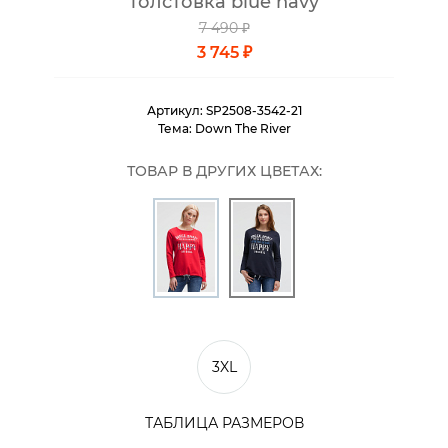
толстовка blue navy
7 490 ₽
3 745 ₽
Артикул:
SP2508-3542-21
Тема:
Down The River
ТОВАР В ДРУГИХ ЦВЕТАХ:
3XL
ТАБЛИЦА РАЗМЕРОВ