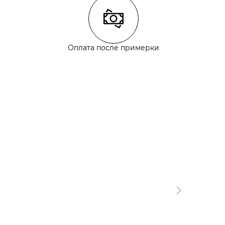
Оплата после примерки