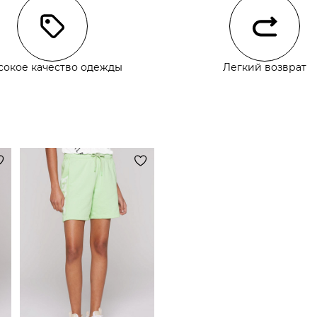
сокое качество одежды
Легкий возврат