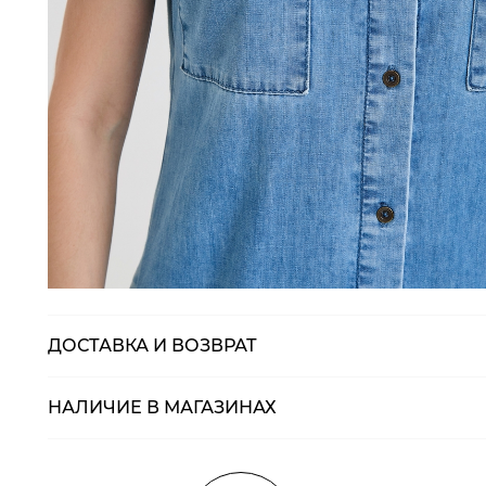
ДОСТАВКА И ВОЗВРАТ
НАЛИЧИЕ В МАГАЗИНАХ
Магазины
Размеры в нали
Курьерская доставка СДЭК