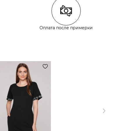
Оплата после примерки