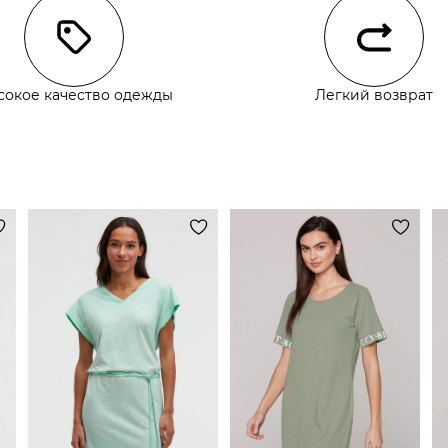
сокое качество одежды
Легкий возврат