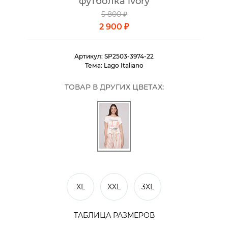
футболка ivory
5 800 ₽
2 900 ₽
Артикул:
SP2503-3974-22
Тема:
Lago Italiano
ТОВАР В ДРУГИХ ЦВЕТАХ:
XL
XXL
3XL
ТАБЛИЦА РАЗМЕРОВ