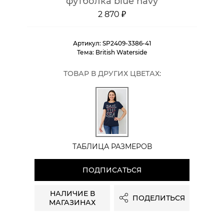
футболка blue navy
2 870 ₽
Артикул:
SP2409-3386-41
Тема:
British Waterside
ТОВАР В ДРУГИХ ЦВЕТАХ:
ТАБЛИЦА РАЗМЕРОВ
ПОДПИСАТЬСЯ
НАЛИЧИЕ В
ПОДЕЛИТЬСЯ
МАГАЗИНАХ