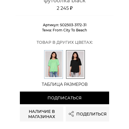
футболка black
2 245 ₽
Артикул:
SO2503-3172-31
Тема:
From City To Beach
ТОВАР В ДРУГИХ ЦВЕТАХ:
ТАБЛИЦА РАЗМЕРОВ
ПОДПИСАТЬСЯ
НАЛИЧИЕ В
ПОДЕЛИТЬСЯ
МАГАЗИНАХ