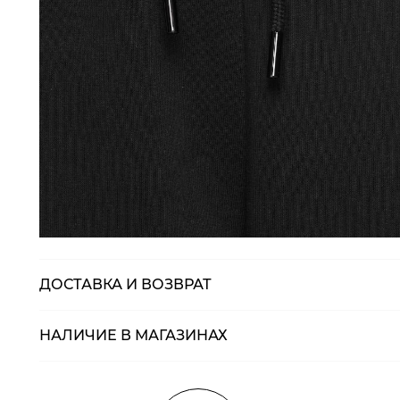
ДОСТАВКА И ВОЗВРАТ
НАЛИЧИЕ В МАГАЗИНАХ
Магазины
Размеры в нали
Курьерская доставка СДЭК