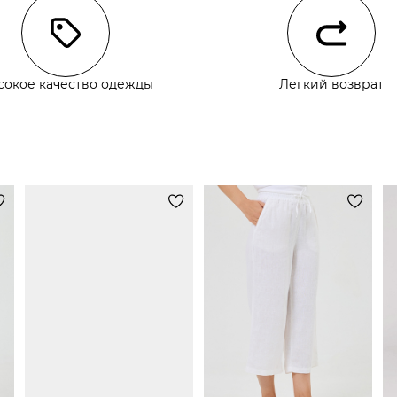
сокое качество одежды
Легкий возврат