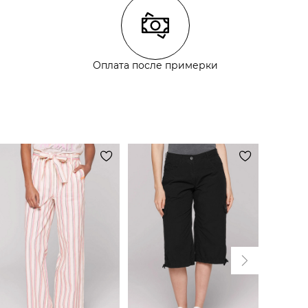
Оплата после примерки