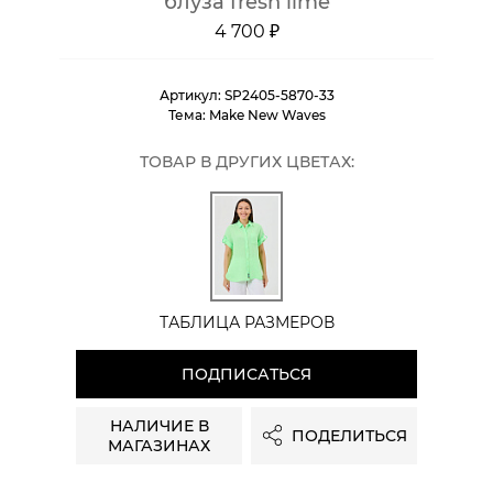
блуза fresh lime
4 700 ₽
Артикул:
SP2405-5870-33
Тема:
Make New Waves
ТОВАР В ДРУГИХ ЦВЕТАХ:
ТАБЛИЦА РАЗМЕРОВ
ПОДПИСАТЬСЯ
НАЛИЧИЕ В
ПОДЕЛИТЬСЯ
МАГАЗИНАХ