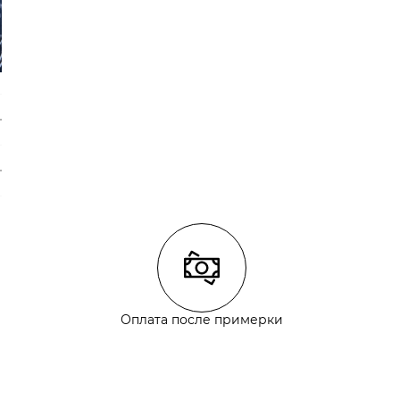
Оплата после примерки