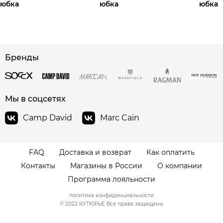
юбка
юбка
юбка
Бренды
сайте СДЭК
Мы в соцсетях
Camp David
Marc Cain
FAQ
Доставка и возврат
Как оплатить
Контакты
Магазины в России
О компании
Программа лояльности
политика конфиденциальности
© 2022 КУТЮРЬЕ Все права защищены