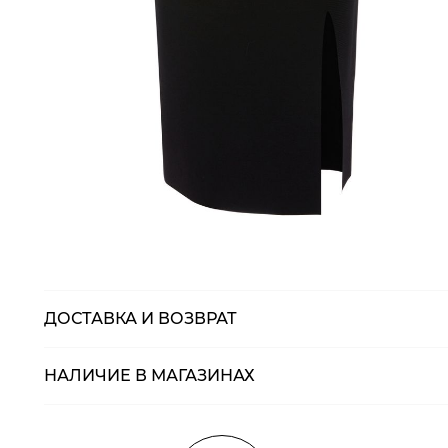
ДОСТАВКА И ВОЗВРАТ
НАЛИЧИЕ В МАГАЗИНАХ
Магазины
Размеры в нали