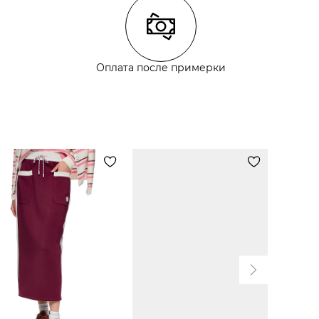
Оплата после примерки