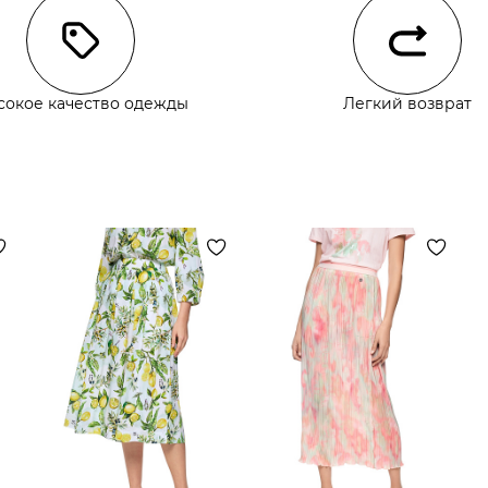
сокое качество одежды
Легкий возврат