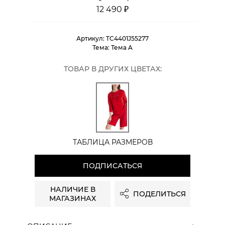
12 490 ₽
Артикул:
TC4401J55277
Тема:
Тема A
ТОВАР В ДРУГИХ ЦВЕТАХ:
ТАБЛИЦА РАЗМЕРОВ
ПОДПИСАТЬСЯ
НАЛИЧИЕ В
ПОДЕЛИТЬСЯ
МАГАЗИНАХ