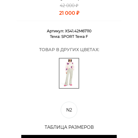
42 000 ₽
21 000 ₽
Артикул:
XS41.42M67110
Тема:
SPORT Тема F
ТОВАР В ДРУГИХ ЦВЕТАХ:
N2
ТАБЛИЦА РАЗМЕРОВ