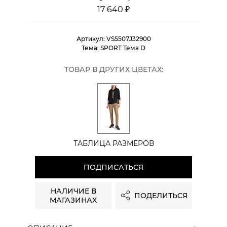
17 640 ₽
Артикул:
VS5507J32900
Тема:
SPORT Тема D
ТОВАР В ДРУГИХ ЦВЕТАХ:
ТАБЛИЦА РАЗМЕРОВ
ПОДПИСАТЬСЯ
НАЛИЧИЕ В
ПОДЕЛИТЬСЯ
МАГАЗИНАХ