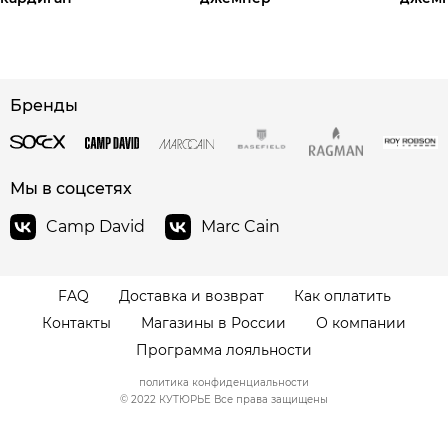
Бренды
сайте СДЭК
Мы в соцсетях
Camp David
Marc Cain
FAQ
Доставка и возврат
Как оплатить
Контакты
Магазины в России
О компании
Программа лояльности
политика конфиденциальности
© 2022 КУТЮРЬЕ Все права защищены