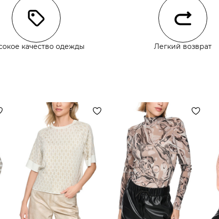
сокое качество одежды
Легкий возврат