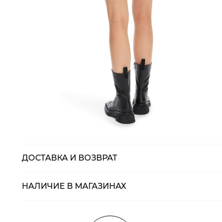
ДОСТАВКА И ВОЗВРАТ
НАЛИЧИЕ В МАГАЗИНАХ
Магазины
Размеры в нали