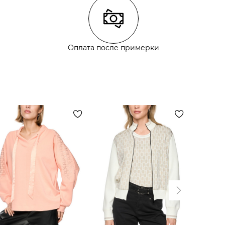
Оплата после примерки