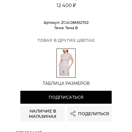
12 400 ₽
Артикул:
ZC41.06M52702
Тема:
Тема B
ТОВАР В ДРУГИХ ЦВЕТАХ:
ТАБЛИЦА РАЗМЕРОВ
ПОДПИСАТЬСЯ
НАЛИЧИЕ В
ПОДЕЛИТЬСЯ
МАГАЗИНАХ