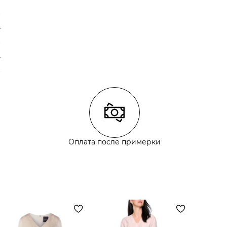
Оплата после примерки