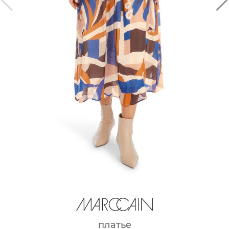
платье