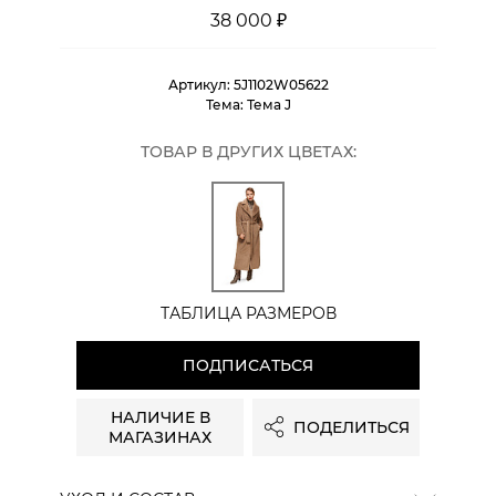
38 000 ₽
Артикул:
5J1102W05622
Тема:
Тема J
ТОВАР В ДРУГИХ ЦВЕТАХ:
ТАБЛИЦА РАЗМЕРОВ
ПОДПИСАТЬСЯ
НАЛИЧИЕ В
ПОДЕЛИТЬСЯ
МАГАЗИНАХ