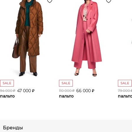
SALE
SALE
SALE
47 000 ₽
66 000 ₽
94 000 ₽
110 000 ₽
79 000 
пальто
пальто
пальт
Бренды