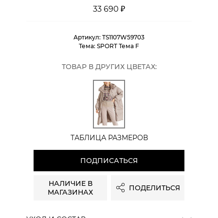
33 690 ₽
Артикул:
TS1107W59703
Тема:
SPORT Тема F
ТОВАР В ДРУГИХ ЦВЕТАХ:
ТАБЛИЦА РАЗМЕРОВ
ПОДПИСАТЬСЯ
НАЛИЧИЕ В
ПОДЕЛИТЬСЯ
МАГАЗИНАХ