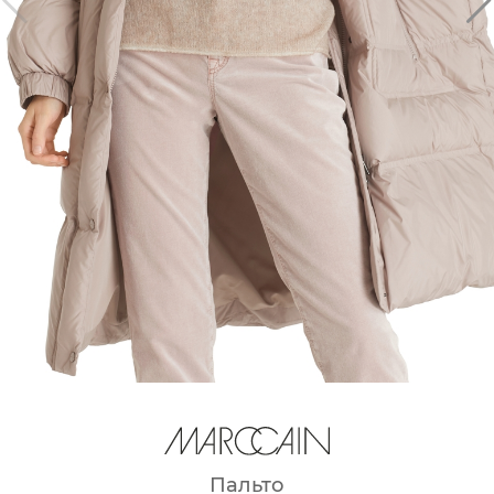
Пальто