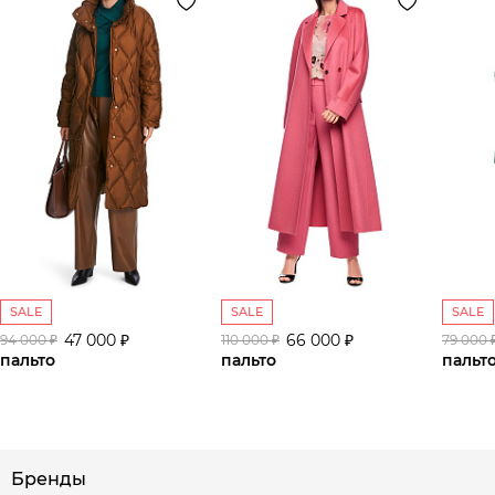
SALE
SALE
SALE
47 000 ₽
66 000 ₽
94 000 ₽
110 000 ₽
79 000 
пальто
пальто
пальт
Бренды