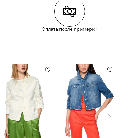
Оплата после примерки