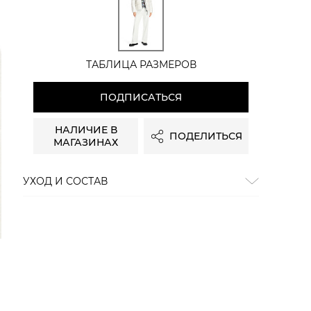
ТАБЛИЦА РАЗМЕРОВ
ПОДПИСАТЬСЯ
НАЛИЧИЕ В
ПОДЕЛИТЬСЯ
МАГАЗИНАХ
УХОД И СОСТАВ
Состав:
100% полиэстер