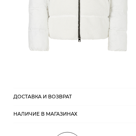
ДОСТАВКА И ВОЗВРАТ
НАЛИЧИЕ В МАГАЗИНАХ
Магазины
Размеры в нали