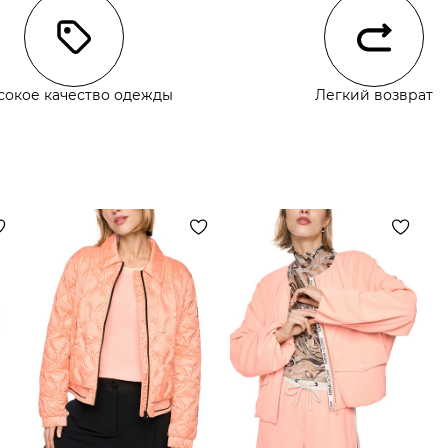
сокое качество одежды
Легкий возврат