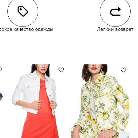
сокое качество одежды
Легкий возврат