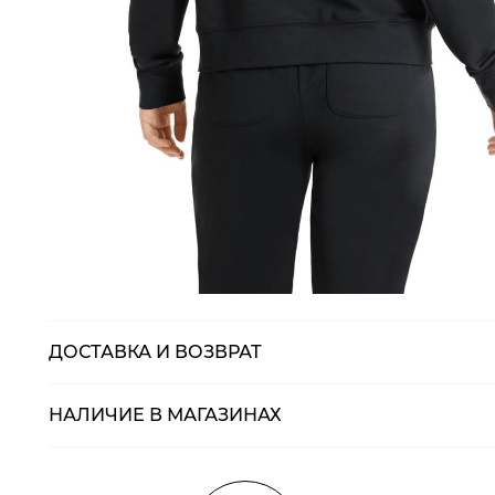
ДОСТАВКА И ВОЗВРАТ
НАЛИЧИЕ В МАГАЗИНАХ
Магазины
Размеры в нали