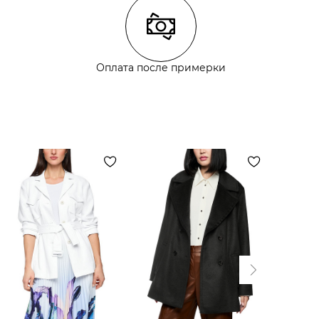
Оплата после примерки