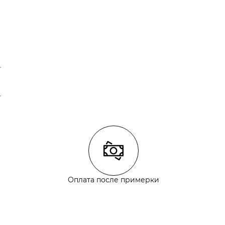
Оплата после примерки