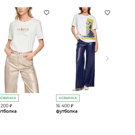
НОВИНКА
НОВИНКА
НОВИН
 200 ₽
16 400 ₽
21 200 ₽
утболка
футболка
футбол