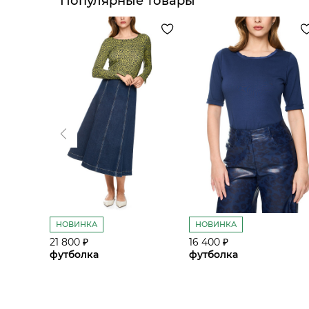
Популярные товары
НОВИНКА
НОВИНКА
21 800 ₽
16 400 ₽
футболка
футболка