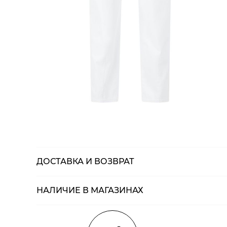
ДОСТАВКА И ВОЗВРАТ
НАЛИЧИЕ В МАГАЗИНАХ
Магазины
Размеры в н