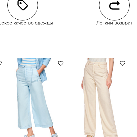
сокое качество одежды
Легкий возврат