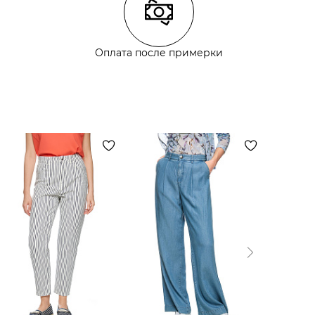
Оплата после примерки