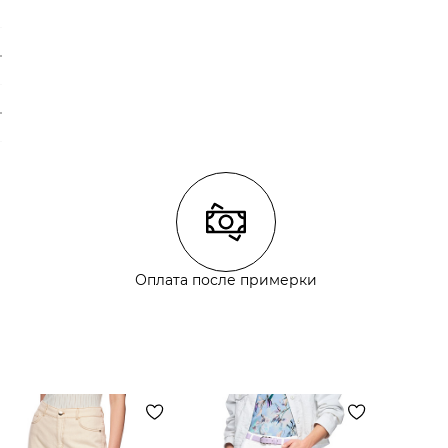
Оплата после примерки