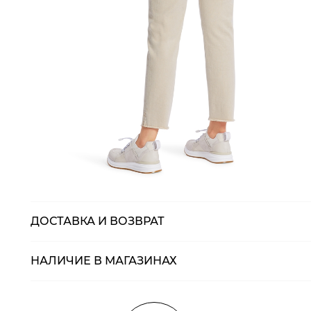
ДОСТАВКА И ВОЗВРАТ
НАЛИЧИЕ В МАГАЗИНАХ
Магазины
Размеры в нали