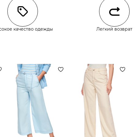
сокое качество одежды
Легкий возврат