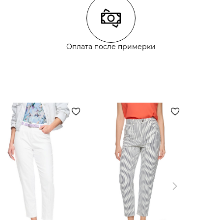
Оплата после примерки