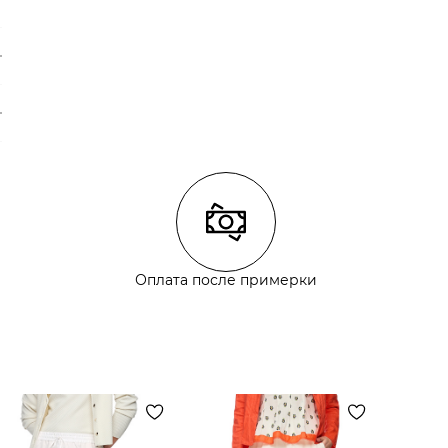
Оплата после примерки