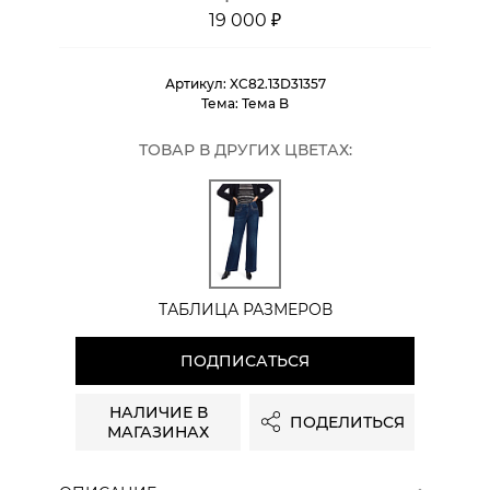
19 000 ₽
Артикул:
XC82.13D31357
Тема:
Тема B
ТОВАР В ДРУГИХ ЦВЕТАХ:
ТАБЛИЦА РАЗМЕРОВ
ПОДПИСАТЬСЯ
НАЛИЧИЕ В
ПОДЕЛИТЬСЯ
МАГАЗИНАХ