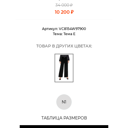
34 000 ₽
10 200 ₽
Артикул:
VC8154W97900
Тема:
Тема E
ТОВАР В ДРУГИХ ЦВЕТАХ:
N1
ТАБЛИЦА РАЗМЕРОВ