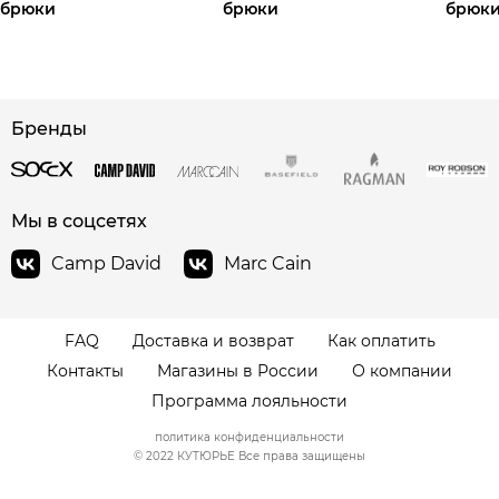
брюки
брюки
брюк
Бренды
сайте СДЭК
Мы в соцсетях
Camp David
Marc Cain
FAQ
Доставка и возврат
Как оплатить
Контакты
Магазины в России
О компании
Программа лояльности
политика конфиденциальности
© 2022 КУТЮРЬЕ Все права защищены