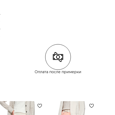
Оплата после примерки