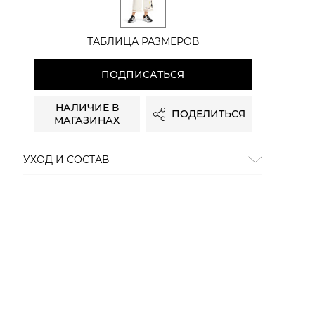
ТАБЛИЦА РАЗМЕРОВ
ПОДПИСАТЬСЯ
НАЛИЧИЕ В
ПОДЕЛИТЬСЯ
МАГАЗИНАХ
УХОД И СОСТАВ
Состав:
80% хлопок, 20% полиэстер