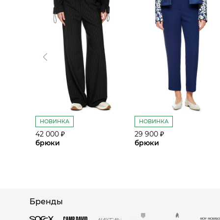
НОВИНКА
НОВИНКА
42 000 ₽
29 900 ₽
брюки
брюки
Бренды