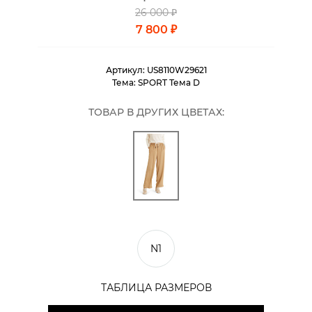
26 000 ₽
7 800 ₽
Артикул:
US8110W29621
Тема:
SPORT Тема D
ТОВАР В ДРУГИХ ЦВЕТАХ:
N1
ТАБЛИЦА РАЗМЕРОВ