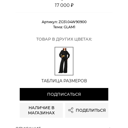
17 000 ₽
Артикул:
ZG51.04W90900
Тема:
GLAM1
ТОВАР В ДРУГИХ ЦВЕТАХ:
ТАБЛИЦА РАЗМЕРОВ
ПОДПИСАТЬСЯ
НАЛИЧИЕ В
ПОДЕЛИТЬСЯ
МАГАЗИНАХ