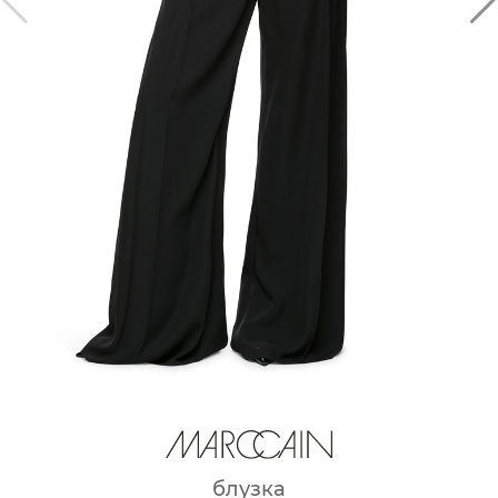
блузка