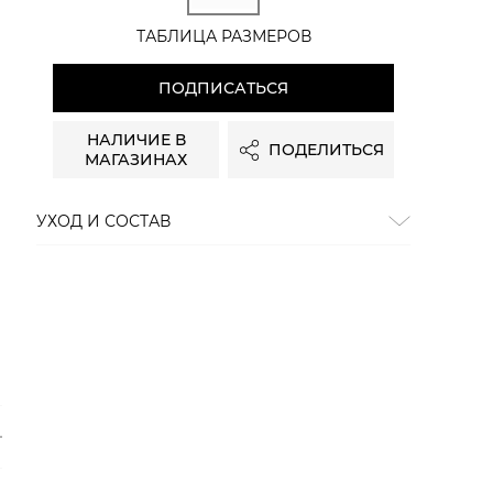
ТАБЛИЦА РАЗМЕРОВ
ПОДПИСАТЬСЯ
НАЛИЧИЕ В
ПОДЕЛИТЬСЯ
МАГАЗИНАХ
УХОД И СОСТАВ
Состав:
100% шерсть