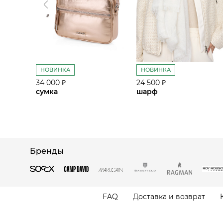
НОВИНКА
НОВИНКА
34 000 ₽
24 500 ₽
сумка
шарф
Бренды
FAQ
Доставка и возврат