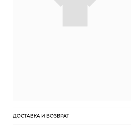
ДОСТАВКА И ВОЗВРАТ