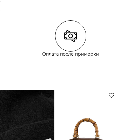
Оплата после примерки