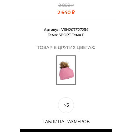
8 800 ₽
2 640 ₽
Артикул:
VSH207Z27254
Тема:
SPORT Тема F
ТОВАР В ДРУГИХ ЦВЕТАХ:
N3
ТАБЛИЦА РАЗМЕРОВ