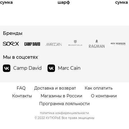
сумка
шарф
сумка
Бренды
сайте СДЭК
Мы в соцсетях
Camp David
Marc Cain
FAQ
Доставка и возврат
Как оплатить
Контакты
Магазины в России
О компании
Программа лояльности
политика конфиденциальности
© 2022 КУТЮРЬЕ Все права защищены