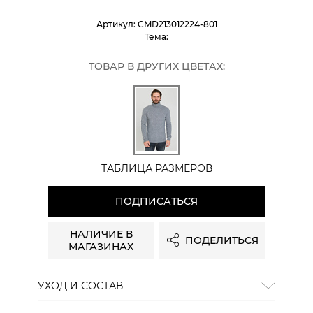
Артикул:
CMD213012224-801
Тема:
ТОВАР В ДРУГИХ ЦВЕТАХ:
ТАБЛИЦА РАЗМЕРОВ
ПОДПИСАТЬСЯ
НАЛИЧИЕ В
ПОДЕЛИТЬСЯ
МАГАЗИНАХ
УХОД И СОСТАВ
Состав:
кашемир 100%