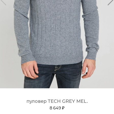
пуловер TECH GREY MEL.
8 649 ₽