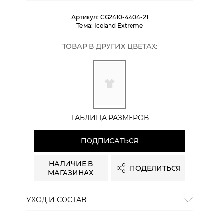
Артикул:
CG2410-4404-21
Тема:
Iceland Extreme
ТОВАР В ДРУГИХ ЦВЕТАХ:
ТАБЛИЦА РАЗМЕРОВ
ПОДПИСАТЬСЯ
НАЛИЧИЕ В
ПОДЕЛИТЬСЯ
МАГАЗИНАХ
УХОД И СОСТАВ
Состав:
хлопок 100%