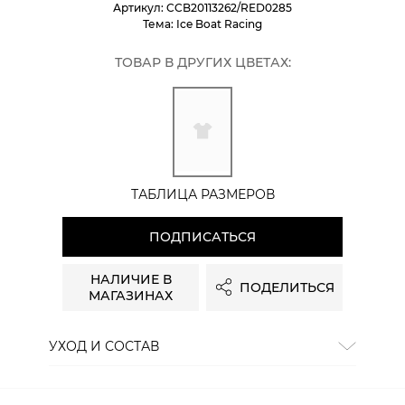
Артикул:
CCB20113262/RED0285
Тема:
Ice Boat Racing
ТОВАР В ДРУГИХ ЦВЕТАХ:
ТАБЛИЦА РАЗМЕРОВ
ПОДПИСАТЬСЯ
НАЛИЧИЕ В
ПОДЕЛИТЬСЯ
МАГАЗИНАХ
УХОД И СОСТАВ
Состав:
100% хлопок