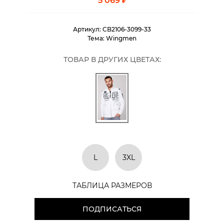
5 069 ₽
Артикул:
CB2106-3099-33
Тема:
Wingmen
ТОВАР В ДРУГИХ ЦВЕТАХ:
L
3XL
ТАБЛИЦА РАЗМЕРОВ
ПОДПИСАТЬСЯ