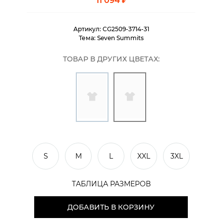
11 094 ₽
Артикул:
CG2509-3714-31
Тема:
Seven Summits
ТОВАР В ДРУГИХ ЦВЕТАХ:
S
M
L
XXL
3XL
ТАБЛИЦА РАЗМЕРОВ
ДОБАВИТЬ В КОРЗИНУ