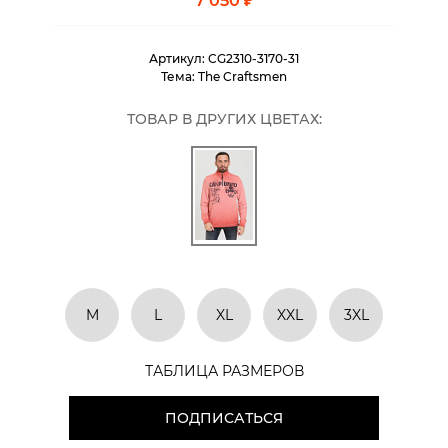
7 050 ₽
Артикул:
CG2310-3170-31
Тема:
The Craftsmen
ТОВАР В ДРУГИХ ЦВЕТАХ:
M
L
XL
XXL
3XL
ТАБЛИЦА РАЗМЕРОВ
ПОДПИСАТЬСЯ