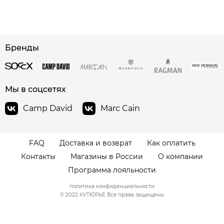
сайте СДЭК
Бренды
Мы в соцсетях
Camp David
Marc Cain
FAQ
Доставка и возврат
Как оплатить
Контакты
Магазины в России
О компании
Программа лояльности
политика конфиденциальности
© 2022 КУТЮРЬЕ Все права защищены