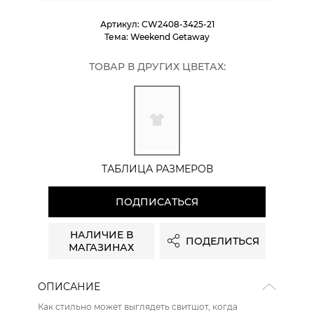
Артикул:
CW2408-3425-21
Тема:
Weekend Getaway
ТОВАР В ДРУГИХ ЦВЕТАХ:
ТАБЛИЦА РАЗМЕРОВ
ПОДПИСАТЬСЯ
НАЛИЧИЕ В
ПОДЕЛИТЬСЯ
МАГАЗИНАХ
ОПИСАНИЕ
Как стильно может выглядеть свитшот, когда