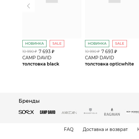
НОВИНКА
SALE
НОВИНКА
SALE
7 693 ₽
7 693 ₽
10 990 ₽
10 990 ₽
CAMP DAVID
CAMP DAVID
толстовка black
толстовка opticwhite
Бренды
FAQ
Доставка и возврат