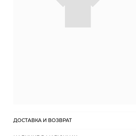
ДОСТАВКА И ВОЗВРАТ